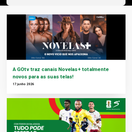
A GOtv traz canais Novelas+ totalmente
novos para as suas telas!
17 junho 2026