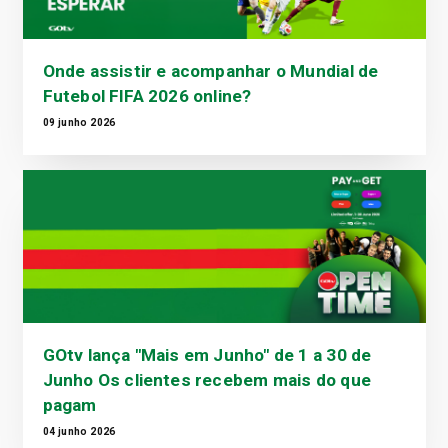
Onde assistir e acompanhar o Mundial de
Futebol FIFA 2026 online?
09 junho 2026
GOtv lança "Mais em Junho" de 1 a 30 de
Junho Os clientes recebem mais do que
pagam
04 junho 2026