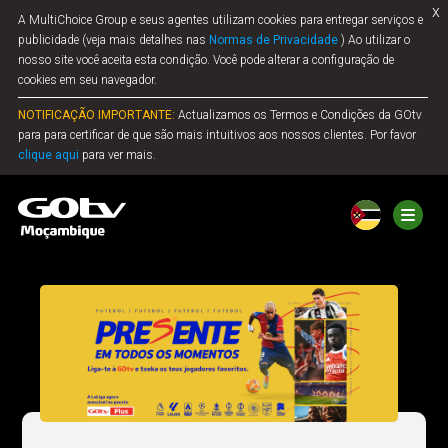
x
A MultiChoice Group e seus agentes utilizam cookies para entregar serviços e
publicidade (veja mais detalhes nas
Normas de Privacidade
) Ao utilizar o
nosso site você aceita esta condição. Você pode alterar a configuração de
cookies em seu navegador.
NOTIFICAÇÃO IMPORTANTE:
Actualizamos os Termos e Condições da GOtv
para para certificar de que são mais intuitivos aos nossos clientes. Por favor
clique aqui
para ver mais.