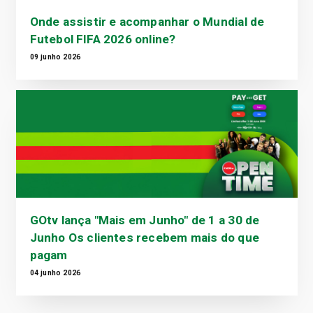
Onde assistir e acompanhar o Mundial de
Futebol FIFA 2026 online?
09 junho 2026
GOtv lança "Mais em Junho" de 1 a 30 de
Junho Os clientes recebem mais do que
pagam
04 junho 2026