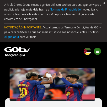
x
A MultiChoice Group e seus agentes utilizam cookies para entregar serviços e
publicidade (veja mais detalhes nas
Normas de Privacidade
) Ao utilizar o
nosso site você aceita esta condição. Você pode alterar a configuração de
cookies em seu navegador.
NOTIFICAÇÃO IMPORTANTE:
Actualizamos os Termos e Condições da GOtv
para para certificar de que são mais intuitivos aos nossos clientes. Por favor
clique aqui
para ver mais.