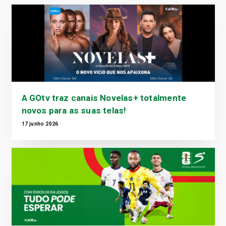
A GOtv traz canais Novelas+ totalmente
novos para as suas telas!
17 junho 2026