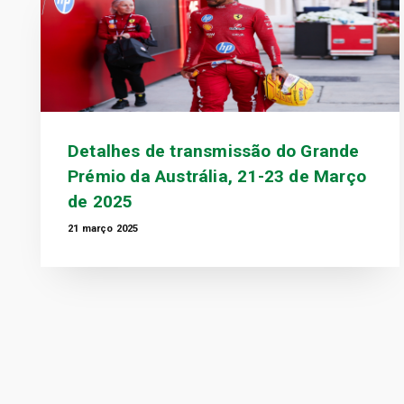
Detalhes de transmissão do Grande
Prémio da Austrália, 21-23 de Março
de 2025
21 março 2025