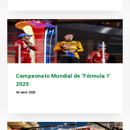
Campeonato Mundial de ‘Fórmula 1’
2025
04 abril 2025