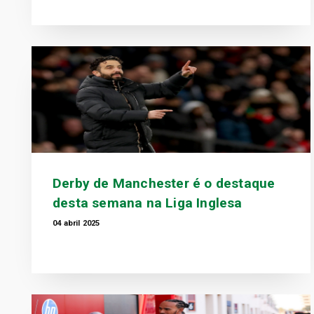
Derby de Manchester é o destaque
desta semana na Liga Inglesa
04 abril 2025