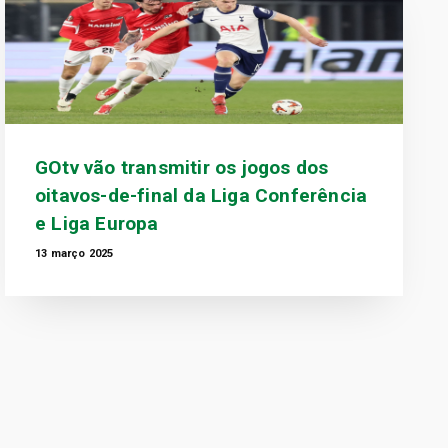
GOtv vão transmitir os jogos dos
oitavos-de-final da Liga Conferência
e Liga Europa
13 março 2025