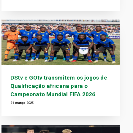
DStv e GOtv transmitem os jogos de
Qualificação africana para o
Campeonato Mundial FIFA 2026
21 março 2025